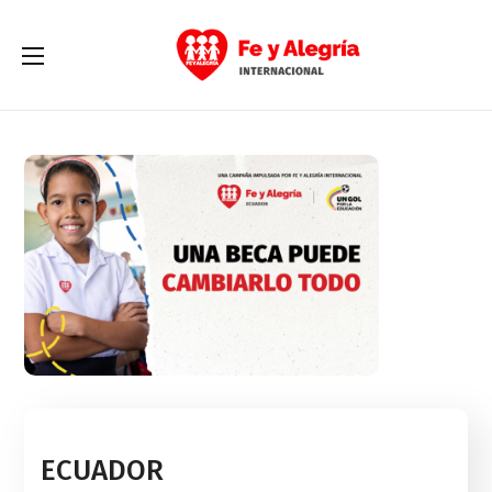
ECUADOR