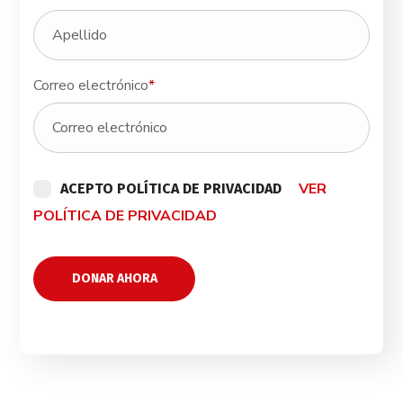
Correo electrónico
*
VER
ACEPTO POLÍTICA DE PRIVACIDAD
POLÍTICA DE PRIVACIDAD