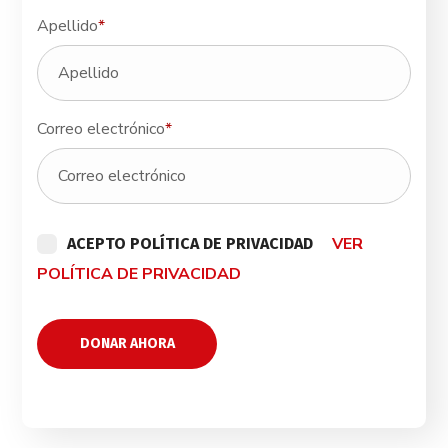
Apellido
*
Correo electrónico
*
VER
ACEPTO POLÍTICA DE PRIVACIDAD
POLÍTICA DE PRIVACIDAD