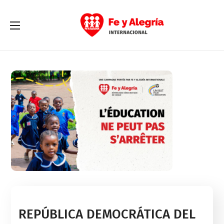
REPÚBLICA DEMOCRÁTICA DEL